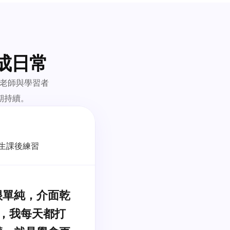
成日常
從老師與學習者
期持續。
生課後練習
因很單純，介面乾
始，我每天都打